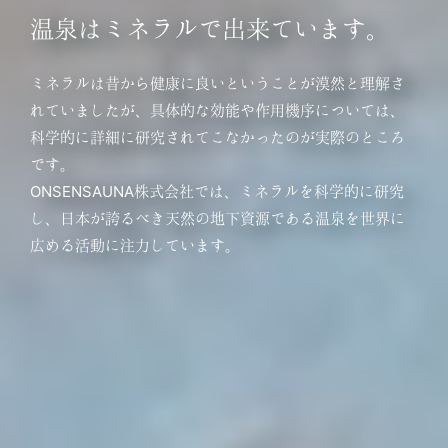
温泉はミネラルで出来ています。
ミネラルは昔から健康に良いということが漠然と理解さ
れていましたが、具体的な効能や作用機序については、
科学的に詳細に研究されてこなかったのが実際のところ
です。
ONSENSAUNA株式会社では、ミネラルを科学的に研究
し、
日本が誇るべき天然の地下資源である温泉を世界に
広める活動に注力しています。