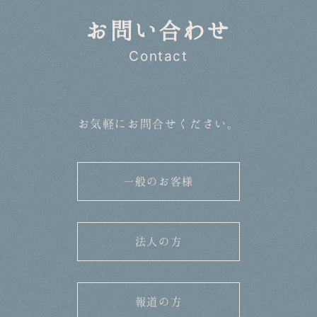
お問い合わせ
Contact
お気軽にお問合せください。
一般のお客様
法人の方
報道の方