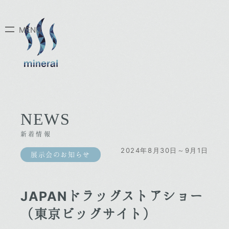
NEWS
新着情報
2024年8月30日～9月1日
展示会のお知らせ
JAPANドラッグストアショー
（東京ビッグサイト）