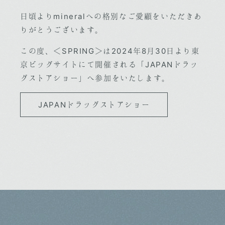
日頃よりmineralへの格別なご愛顧をいただきあ
りがとうございます。
この度、＜SPRING＞は2024年8月30日より東
京ビッグサイトにて開催される「JAPANドラッ
グストアショー」へ参加をいたします。
JAPANドラッグストアショー