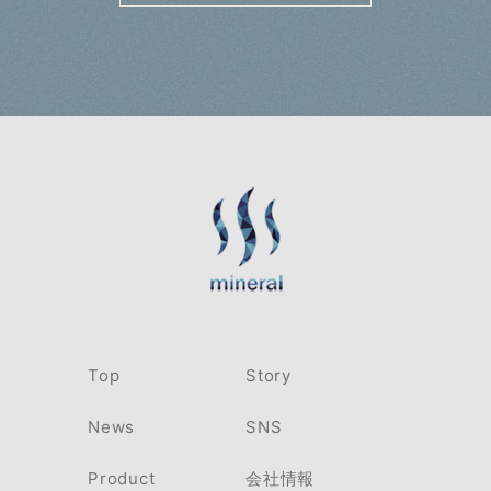
Top
Story
News
SNS
Product
会社情報